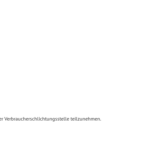
ner Verbraucherschlichtungsstelle teilzunehmen.